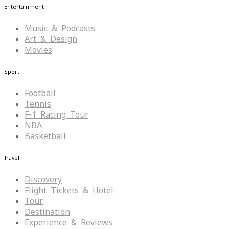
Entertainment
Music & Podcasts
Art & Design
Movies
Sport
Football
Tennis
F-1 Racing Tour
NBA
Basketball
Travel
Discovery
Flight Tickets & Hotel
Tour
Destination
Experience & Reviews