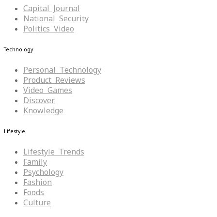
Capital Journal
National Security
Politics Video
Technology
Personal Technology
Product Reviews
Video Games
Discover
Knowledge
Lifestyle
Lifestyle Trends
Family
Psychology
Fashion
Foods
Culture