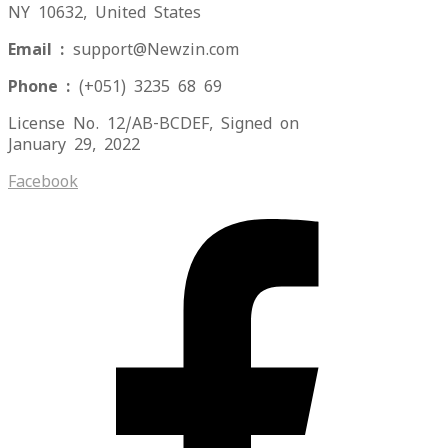
NY 10632, United States
Email :
support@Newzin.com
Phone :
(+051) 3235 68 69
License No. 12/AB-BCDEF, Signed on
January 29, 2022
Facebook