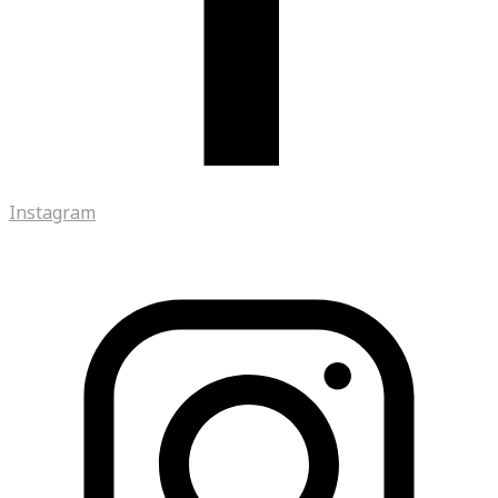
Instagram