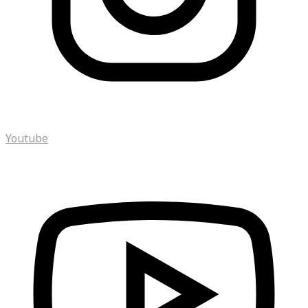
Youtube