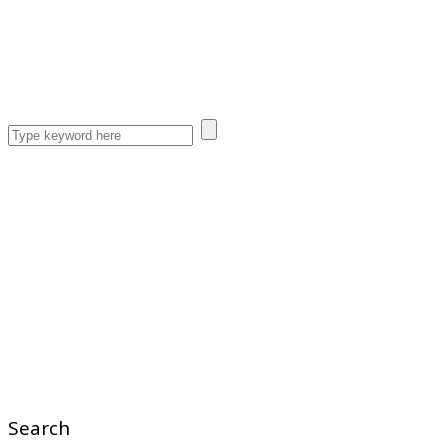
Search