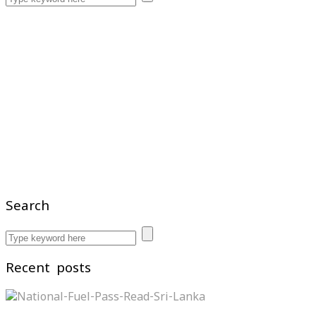
Search
Recent posts