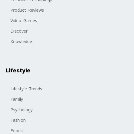
Product Reviews
Video Games
Discover
Knowledge
Lifestyle
Lifestyle Trends
Family
Psychology
Fashion
Foods