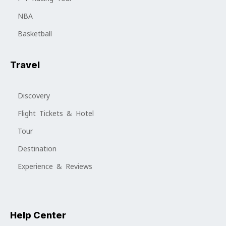
NBA
Basketball
Travel
Discovery
Flight Tickets & Hotel
Tour
Destination
Experience & Reviews
Help Center