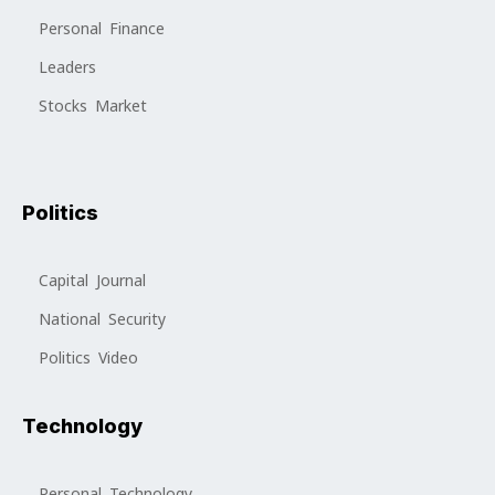
Personal Finance
Leaders
Stocks Market
Politics
Capital Journal
National Security
Politics Video
Technology
Personal Technology