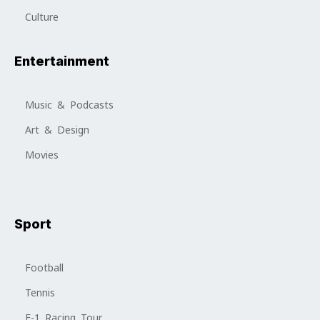
Culture
Entertainment
Music & Podcasts
Art & Design
Movies
Sport
Football
Tennis
F-1 Racing Tour