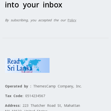
into your inbox
By subscribing, you accepted the our
Policy
Operated by :
ThemesCamp Company, Inc.
Tax Code:
0514234567
Address:
223 Thatcher Road St, Mahattan