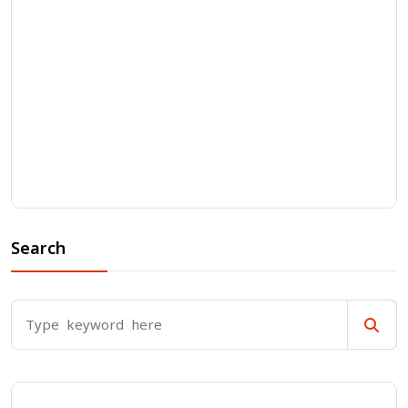
Search