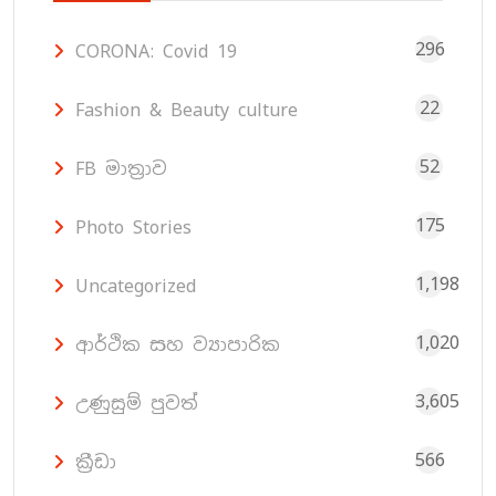
296
CORONA: Covid 19
22
Fashion & Beauty culture
52
FB මාත්‍රාව
175
Photo Stories
1,198
Uncategorized
1,020
ආර්ථික සහ ව්‍යාපාරික
3,605
උණුසුම් පුවත්
566
ක්‍රීඩා