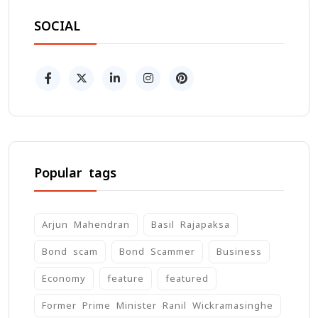
SOCIAL
Popular tags
Arjun Mahendran
Basil Rajapaksa
Bond scam
Bond Scammer
Business
Economy
feature
featured
Former Prime Minister Ranil Wickramasinghe