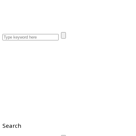
Search