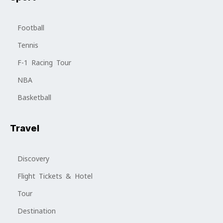
Football
Tennis
F-1 Racing Tour
NBA
Basketball
Travel
Discovery
Flight Tickets & Hotel
Tour
Destination