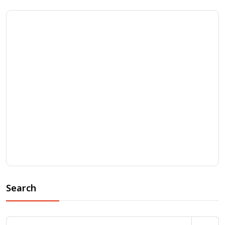
Search