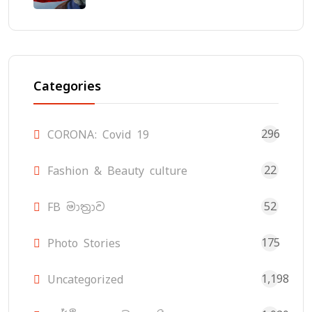
Categories
296
CORONA: Covid 19
22
Fashion & Beauty culture
52
FB මාත්‍රාව
175
Photo Stories
1,198
Uncategorized