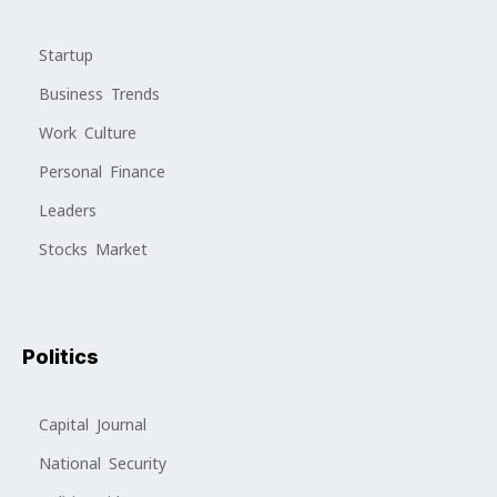
Startup
Business Trends
Work Culture
Personal Finance
Leaders
Stocks Market
Politics
Capital Journal
National Security