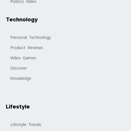
Politics Video
Technology
Personal Technology
Product Reviews
Video Games
Discover
Knowledge
Lifestyle
Lifestyle Trends