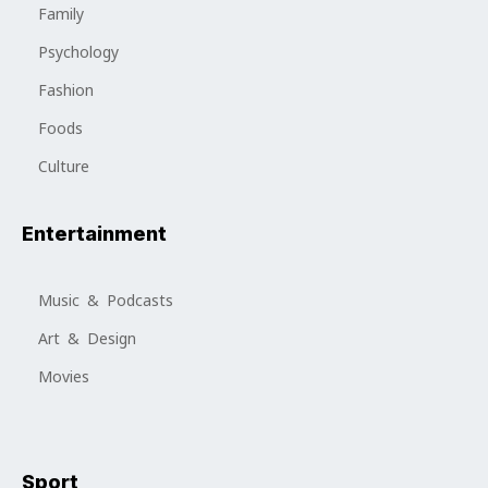
Family
Psychology
Fashion
Foods
Culture
Entertainment
Music & Podcasts
Art & Design
Movies
Sport