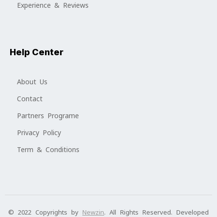
Experience & Reviews
Help Center
About Us
Contact
Partners Programe
Privacy Policy
Term & Conditions
© 2022 Copyrights by
Newzin
. All Rights Reserved. Developed