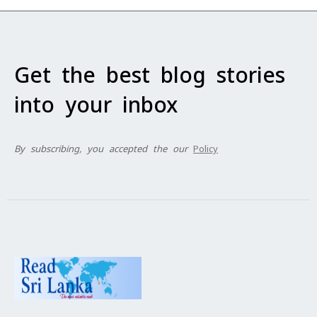
Get the best blog stories
into your inbox
By subscribing, you accepted the our
Policy