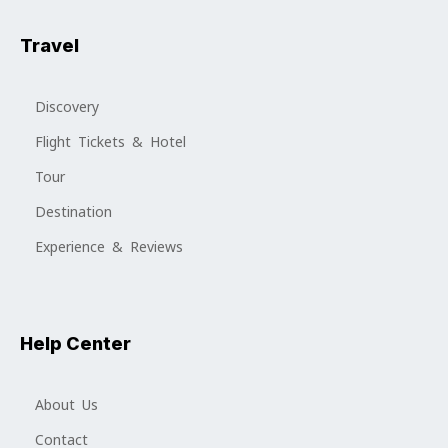
Travel
Discovery
Flight Tickets & Hotel
Tour
Destination
Experience & Reviews
Help Center
About Us
Contact