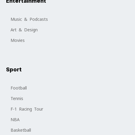
Entertainment
Music & Podcasts
Art & Design
Movies
Sport
Football
Tennis
F-1 Racing Tour
NBA
Basketball