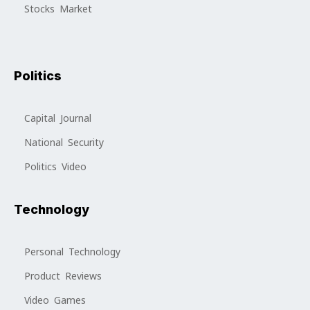
Stocks Market
Politics
Capital Journal
National Security
Politics Video
Technology
Personal Technology
Product Reviews
Video Games