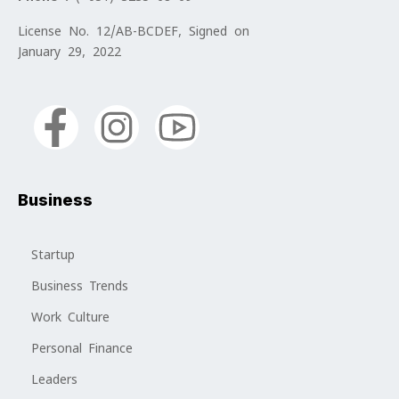
License No. 12/AB-BCDEF, Signed on
January 29, 2022
Business
Startup
Business Trends
Work Culture
Personal Finance
Leaders