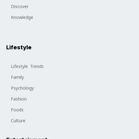
Discover
Knowledge
Lifestyle
Lifestyle Trends
Family
Psychology
Fashion
Foods
Culture