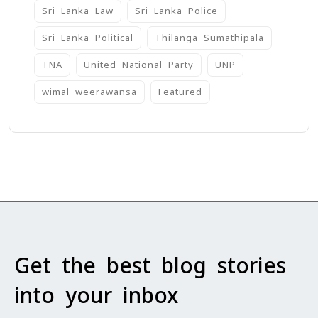
Sri Lanka Law
Sri Lanka Police
Sri Lanka Political
Thilanga Sumathipala
TNA
United National Party
UNP
wimal weerawansa
‍Featured
Get the best blog stories
into your inbox