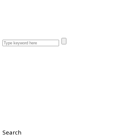
Search