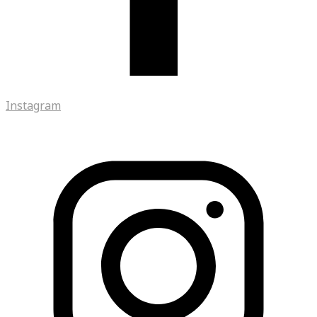
Instagram