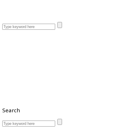
Search