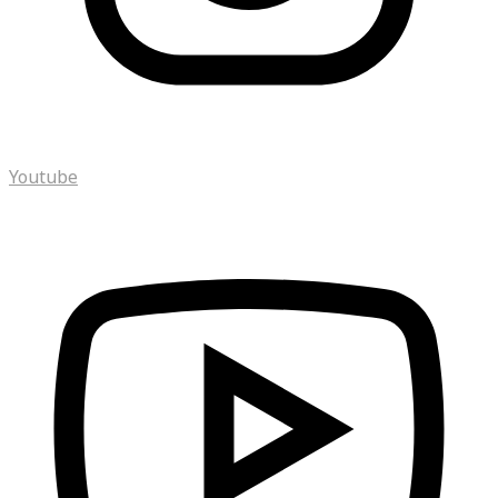
Youtube