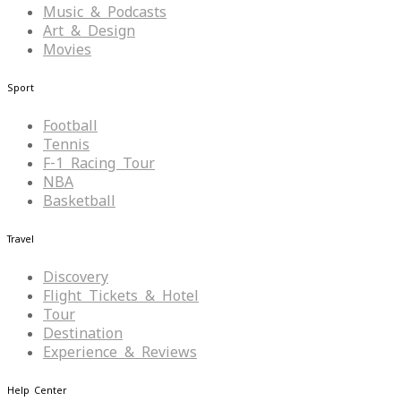
Music & Podcasts
Art & Design
Movies
Sport
Football
Tennis
F-1 Racing Tour
NBA
Basketball
Travel
Discovery
Flight Tickets & Hotel
Tour
Destination
Experience & Reviews
Help Center