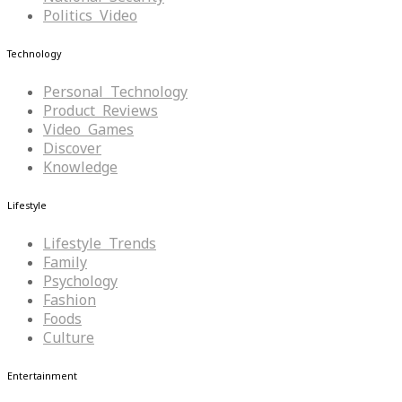
Politics Video
Technology
Personal Technology
Product Reviews
Video Games
Discover
Knowledge
Lifestyle
Lifestyle Trends
Family
Psychology
Fashion
Foods
Culture
Entertainment