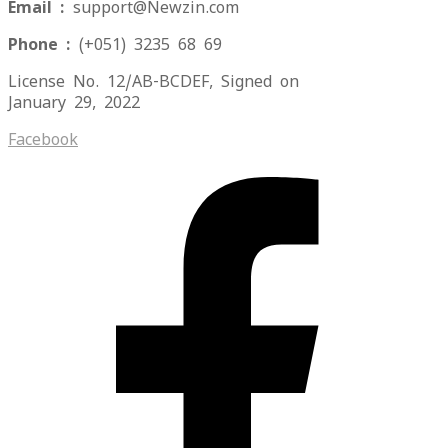
Email :
support@Newzin.com
Phone :
(+051) 3235 68 69
License No. 12/AB-BCDEF, Signed on
January 29, 2022
Facebook