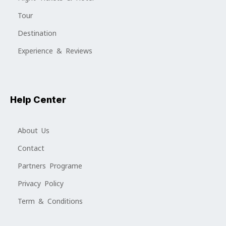
Tour
Destination
Experience & Reviews
Help Center
About Us
Contact
Partners Programe
Privacy Policy
Term & Conditions