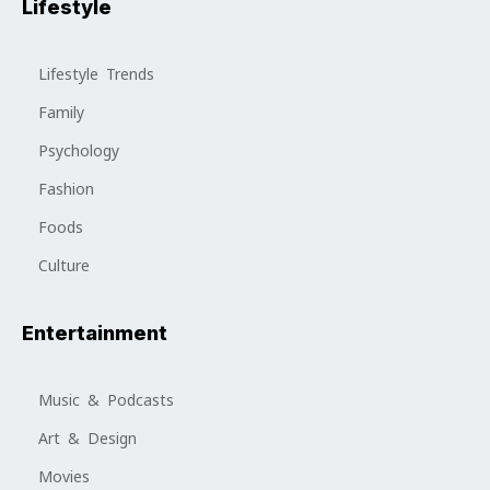
Lifestyle
Lifestyle Trends
Family
Psychology
Fashion
Foods
Culture
Entertainment
Music & Podcasts
Art & Design
Movies