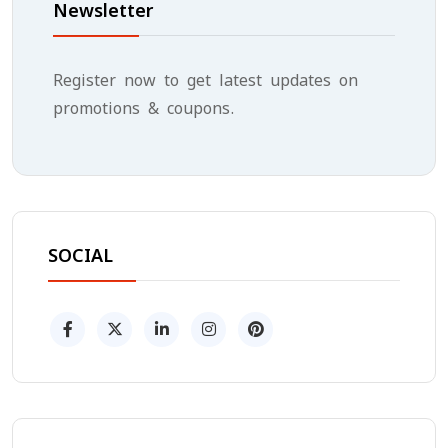
Newsletter
Register now to get latest updates on
promotions & coupons.
SOCIAL