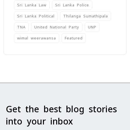
Sri Lanka Law
Sri Lanka Police
Sri Lanka Political
Thilanga Sumathipala
TNA
United National Party
UNP
wimal weerawansa
‍Featured
Get the best blog stories
into your inbox