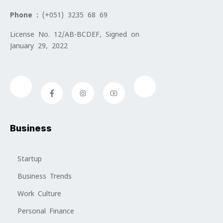
Phone :
(+051) 3235 68 69
License No. 12/AB-BCDEF, Signed on
January 29, 2022
Business
Startup
Business Trends
Work Culture
Personal Finance