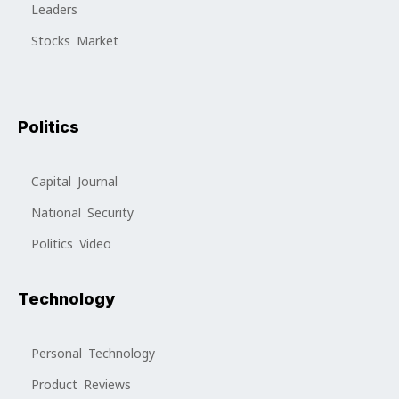
Leaders
Stocks Market
Politics
Capital Journal
National Security
Politics Video
Technology
Personal Technology
Product Reviews