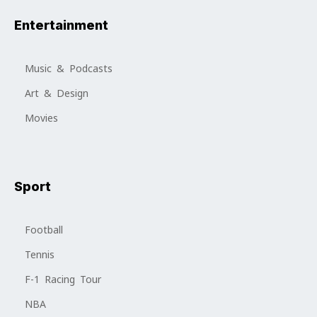
Entertainment
Music & Podcasts
Art & Design
Movies
Sport
Football
Tennis
F-1 Racing Tour
NBA