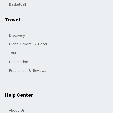
Basketball
Travel
Discovery
Flight Tickets & Hotel
Tour
Destination
Experience & Reviews
Help Center
About Us