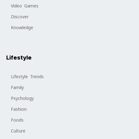
Video Games
Discover
Knowledge
Lifestyle
Lifestyle Trends
Family
Psychology
Fashion
Foods
Culture