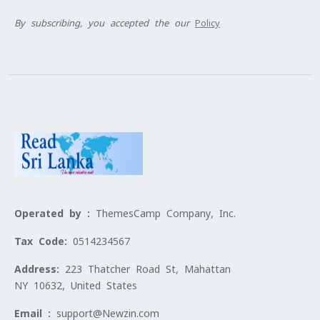
By subscribing, you accepted the our
Policy
Operated by :
ThemesCamp Company, Inc.
Tax Code:
0514234567
Address:
223 Thatcher Road St, Mahattan
NY 10632, United States
Email :
support@Newzin.com