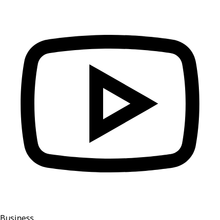
Business