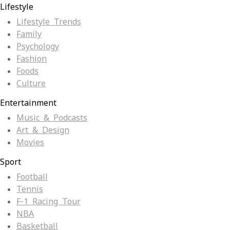
Lifestyle
Lifestyle Trends
Family
Psychology
Fashion
Foods
Culture
Entertainment
Music & Podcasts
Art & Design
Movies
Sport
Football
Tennis
F-1 Racing Tour
NBA
Basketball