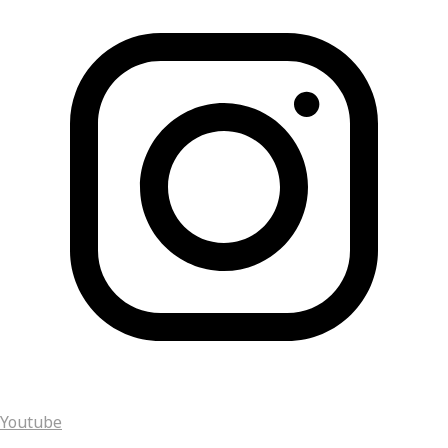
Youtube