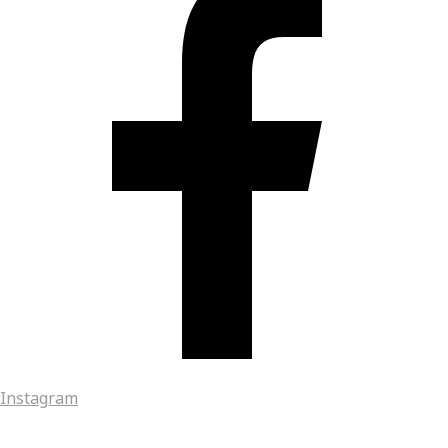
Instagram