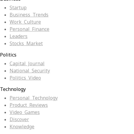
Startup
Business Trends
Work Culture
Personal Finance
Leaders
Stocks Market
Politics
Capital Journal
National Security
Politics Video
Technology
Personal Technology
Product Reviews
Video Games
Discover
Knowledge