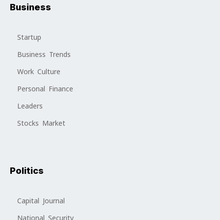
Business
Startup
Business Trends
Work Culture
Personal Finance
Leaders
Stocks Market
Politics
Capital Journal
National Security