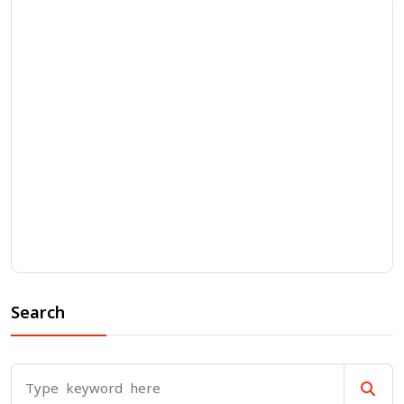
Search