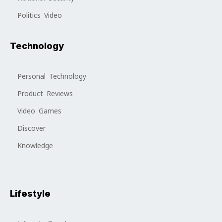
Politics Video
Technology
Personal Technology
Product Reviews
Video Games
Discover
Knowledge
Lifestyle