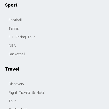
Sport
Football
Tennis
F-1 Racing Tour
NBA
Basketball
Travel
Discovery
Flight Tickets & Hotel
Tour