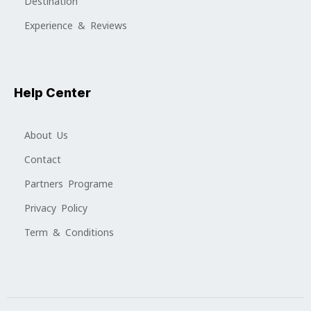
Destination
Experience & Reviews
Help Center
About Us
Contact
Partners Programe
Privacy Policy
Term & Conditions