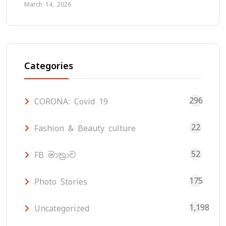
March 14, 2026
Categories
296
CORONA: Covid 19
22
Fashion & Beauty culture
52
FB මාත්‍රාව
175
Photo Stories
1,198
Uncategorized