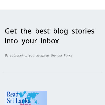
Get the best blog stories
into your inbox
By subscribing, you accepted the our
Policy