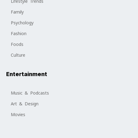
Lifestyle Trends
Family
Psychology
Fashion
Foods
Culture
Entertainment
Music & Podcasts
Art & Design
Movies