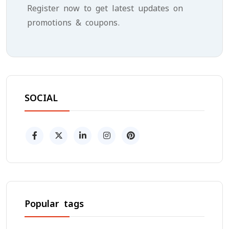
Register now to get latest updates on
promotions & coupons.
SOCIAL
Popular tags