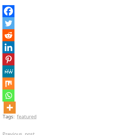
Tags:
featured
Previous post