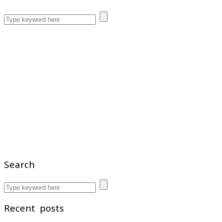
Search
Recent posts