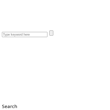
Search