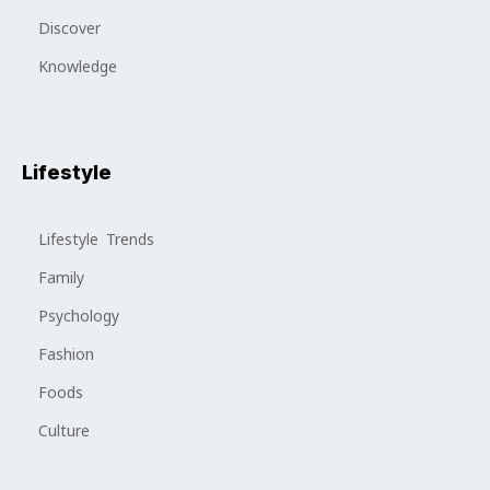
Discover
Knowledge
Lifestyle
Lifestyle Trends
Family
Psychology
Fashion
Foods
Culture