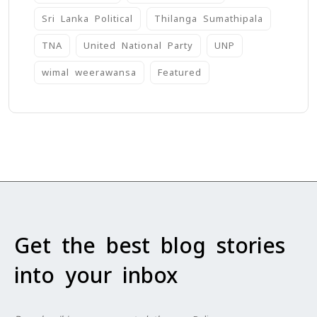
Sri Lanka Political
Thilanga Sumathipala
TNA
United National Party
UNP
wimal weerawansa
‍Featured
Get the best blog stories
into your inbox