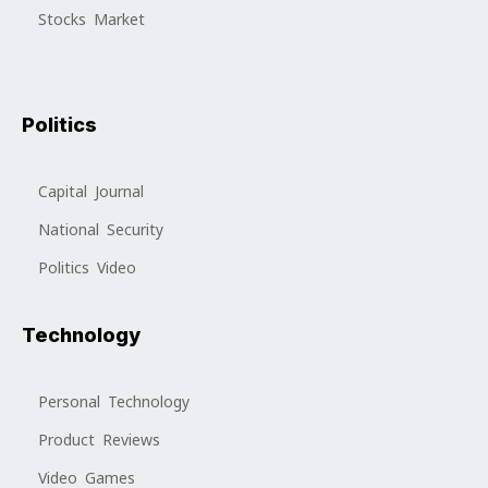
Stocks Market
Politics
Capital Journal
National Security
Politics Video
Technology
Personal Technology
Product Reviews
Video Games