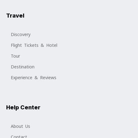
Travel
Discovery
Flight Tickets & Hotel
Tour
Destination
Experience & Reviews
Help Center
About Us
Contact