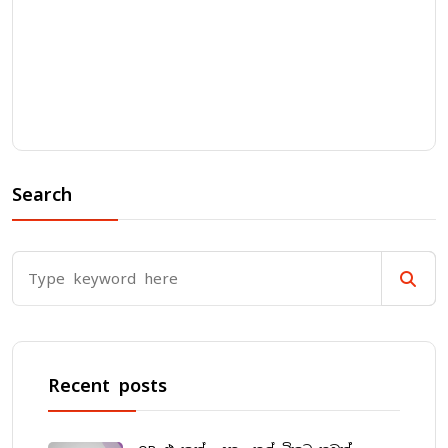
Search
Recent posts