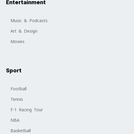
Entertainment
Music & Podcasts
Art & Design
Movies
Sport
Football
Tennis
F-1 Racing Tour
NBA
Basketball