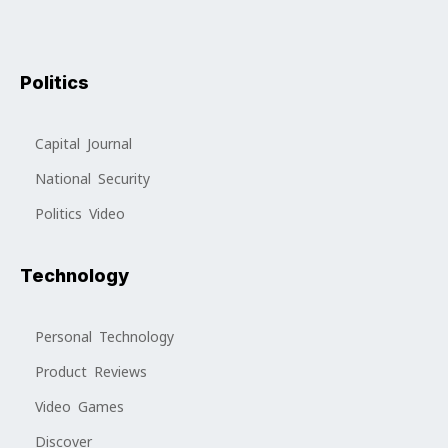
Politics
Capital Journal
National Security
Politics Video
Technology
Personal Technology
Product Reviews
Video Games
Discover