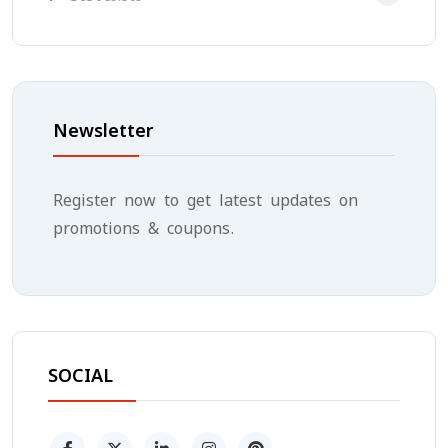
Newsletter
Register now to get latest updates on
promotions & coupons.
SOCIAL