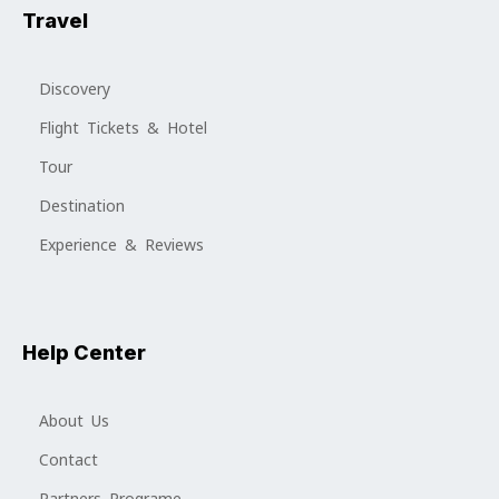
Travel
Discovery
Flight Tickets & Hotel
Tour
Destination
Experience & Reviews
Help Center
About Us
Contact