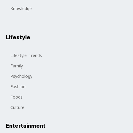
Knowledge
Lifestyle
Lifestyle Trends
Family
Psychology
Fashion
Foods
Culture
Entertainment