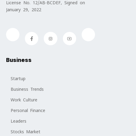
License No. 12/AB-BCDEF, Signed on
January 29, 2022
Business
Startup
Business Trends
Work Culture
Personal Finance
Leaders
Stocks Market