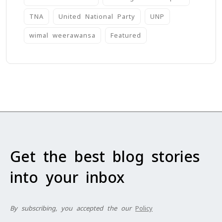
TNA
United National Party
UNP
wimal weerawansa
‍Featured
Get the best blog stories
into your inbox
By subscribing, you accepted the our
Policy