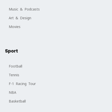
Music & Podcasts
Art & Design
Movies
Sport
Football
Tennis
F-1 Racing Tour
NBA
Basketball