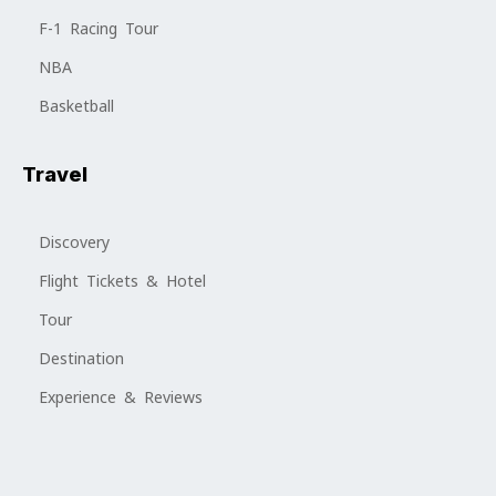
F-1 Racing Tour
NBA
Basketball
Travel
Discovery
Flight Tickets & Hotel
Tour
Destination
Experience & Reviews