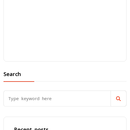
Search
Recent posts