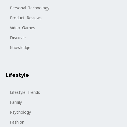
Personal Technology
Product Reviews
Video Games
Discover
Knowledge
Lifestyle
Lifestyle Trends
Family
Psychology
Fashion