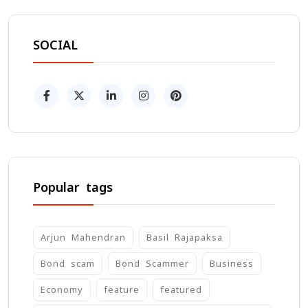
SOCIAL
Popular tags
Arjun Mahendran
Basil Rajapaksa
Bond scam
Bond Scammer
Business
Economy
feature
featured