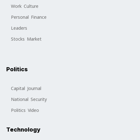
Work Culture
Personal Finance
Leaders
Stocks Market
Politics
Capital Journal
National Security
Politics Video
Technology