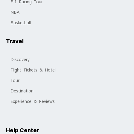
F-1 Racing Tour
NBA
Basketball
Travel
Discovery
Flight Tickets & Hotel
Tour
Destination
Experience & Reviews
Help Center