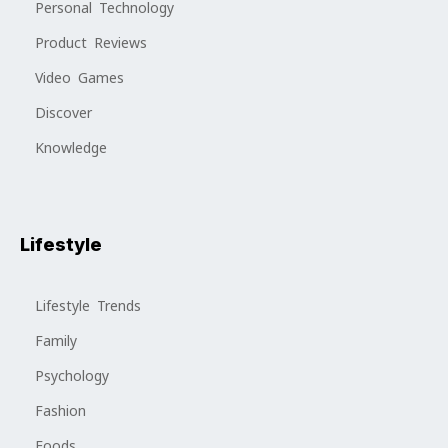
Personal Technology
Product Reviews
Video Games
Discover
Knowledge
Lifestyle
Lifestyle Trends
Family
Psychology
Fashion
Foods