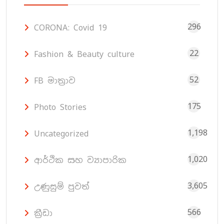
296
CORONA: Covid 19
22
Fashion & Beauty culture
52
FB මාත්‍රාව
175
Photo Stories
1,198
Uncategorized
1,020
ආර්ථික සහ ව්‍යාපාරික
3,605
උණුසුම් පුවත්
566
ක්‍රීඩා