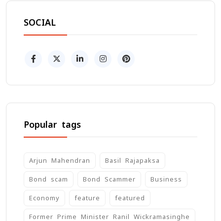
SOCIAL
Popular tags
Arjun Mahendran
Basil Rajapaksa
Bond scam
Bond Scammer
Business
Economy
feature
featured
Former Prime Minister Ranil Wickramasinghe