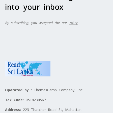
into your inbox
By subscribing, you accepted the our
Policy
Operated by :
ThemesCamp Company, Inc.
Tax Code:
0514234567
Address:
223 Thatcher Road St, Mahattan