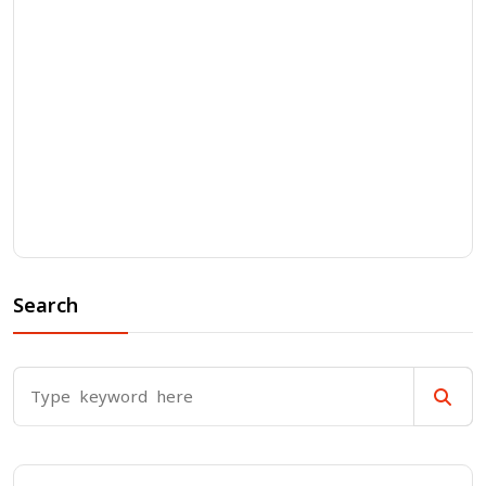
Search