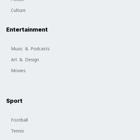
Culture
Entertainment
Music & Podcasts
Art & Design
Movies
Sport
Football
Tennis