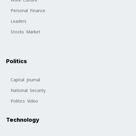
Personal Finance
Leaders
Stocks Market
Politics
Capital Journal
National Security
Politics Video
Technology