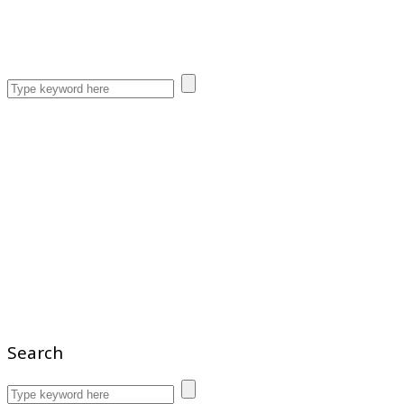
Search