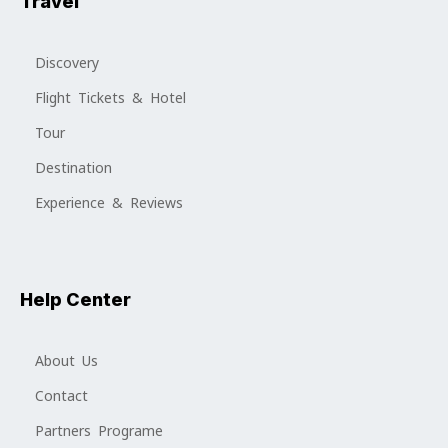
Travel
Discovery
Flight Tickets & Hotel
Tour
Destination
Experience & Reviews
Help Center
About Us
Contact
Partners Programe