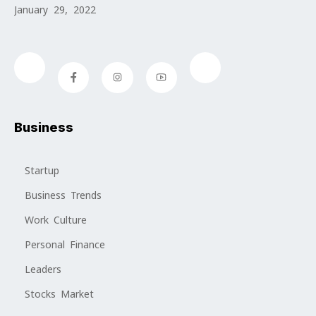
January 29, 2022
Business
Startup
Business Trends
Work Culture
Personal Finance
Leaders
Stocks Market