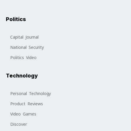
Politics
Capital Journal
National Security
Politics Video
Technology
Personal Technology
Product Reviews
Video Games
Discover