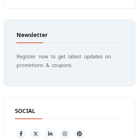
Newsletter
Register now to get latest updates on
promotions & coupons.
SOCIAL