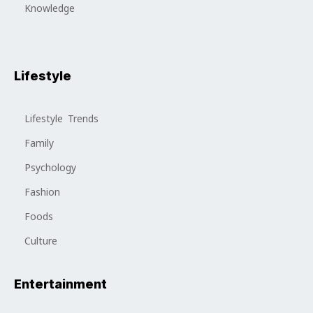
Knowledge
Lifestyle
Lifestyle Trends
Family
Psychology
Fashion
Foods
Culture
Entertainment