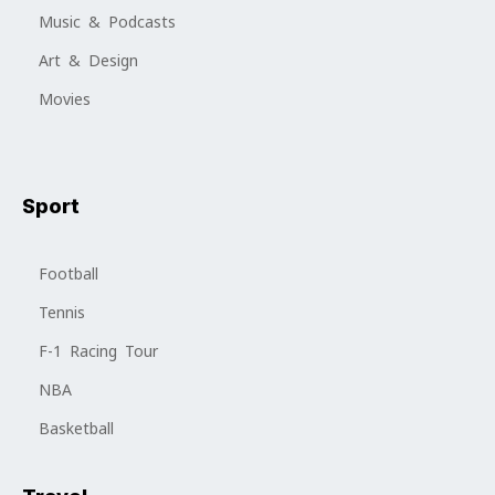
Music & Podcasts
Art & Design
Movies
Sport
Football
Tennis
F-1 Racing Tour
NBA
Basketball