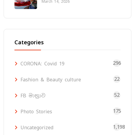
March 14, 2026
Categories
296
CORONA: Covid 19
22
Fashion & Beauty culture
52
FB මාත්‍රාව
175
Photo Stories
1,198
Uncategorized