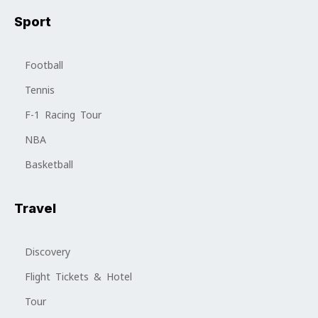
Sport
Football
Tennis
F-1 Racing Tour
NBA
Basketball
Travel
Discovery
Flight Tickets & Hotel
Tour