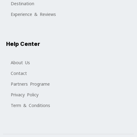
Destination
Experience & Reviews
Help Center
About Us
Contact
Partners Programe
Privacy Policy
Term & Conditions