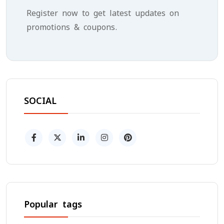
Register now to get latest updates on
promotions & coupons.
SOCIAL
Popular tags