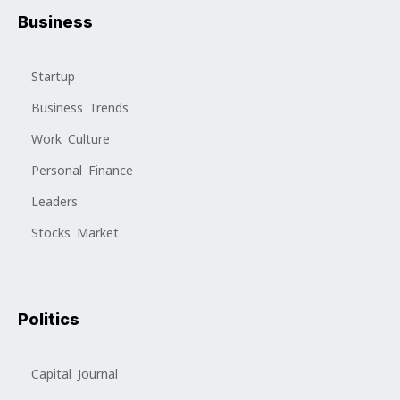
Business
Startup
Business Trends
Work Culture
Personal Finance
Leaders
Stocks Market
Politics
Capital Journal