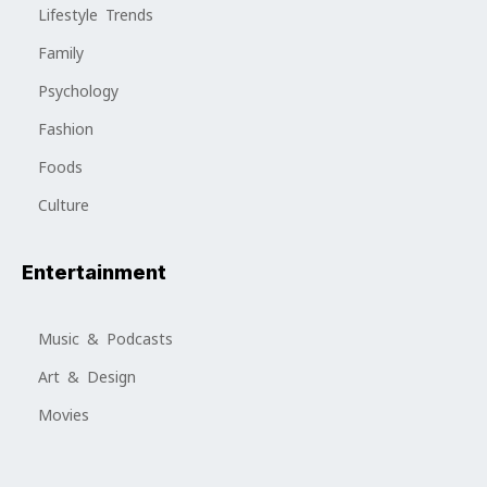
Lifestyle Trends
Family
Psychology
Fashion
Foods
Culture
Entertainment
Music & Podcasts
Art & Design
Movies