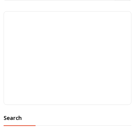
Search