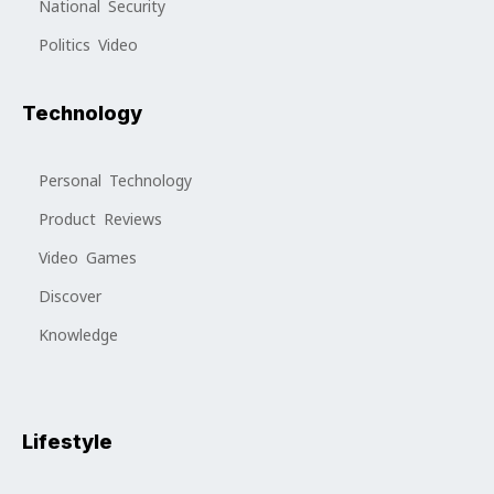
National Security
Politics Video
Technology
Personal Technology
Product Reviews
Video Games
Discover
Knowledge
Lifestyle