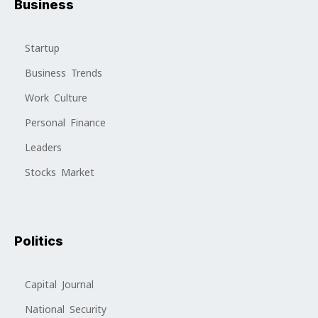
Business
Startup
Business Trends
Work Culture
Personal Finance
Leaders
Stocks Market
Politics
Capital Journal
National Security