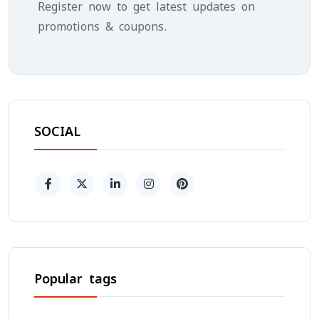
Register now to get latest updates on
promotions & coupons.
SOCIAL
Popular tags