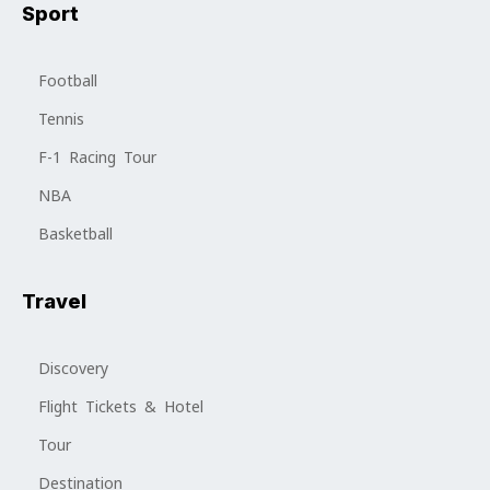
Sport
Football
Tennis
F-1 Racing Tour
NBA
Basketball
Travel
Discovery
Flight Tickets & Hotel
Tour
Destination