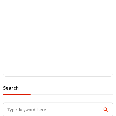
Search