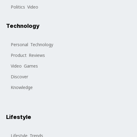
Politics Video
Technology
Personal Technology
Product Reviews
Video Games
Discover
Knowledge
Lifestyle
Lifestyle Trends