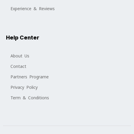
Experience & Reviews
Help Center
About Us
Contact
Partners Programe
Privacy Policy
Term & Conditions