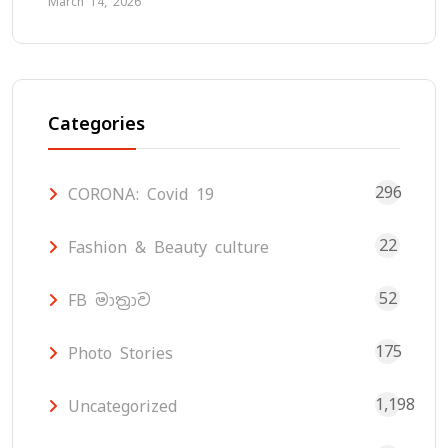
March 14, 2026
Categories
296
CORONA: Covid 19
22
Fashion & Beauty culture
52
FB මාත්‍රාව
175
Photo Stories
1,198
Uncategorized