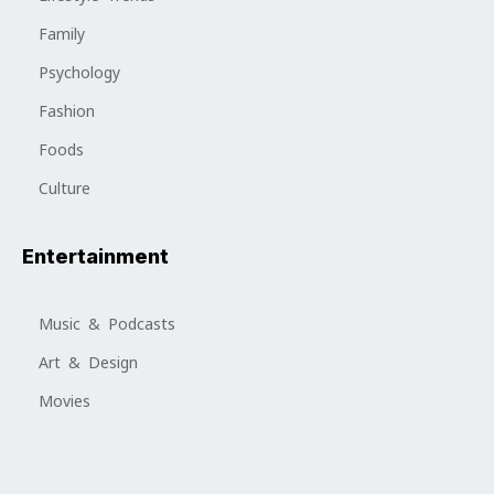
Family
Psychology
Fashion
Foods
Culture
Entertainment
Music & Podcasts
Art & Design
Movies