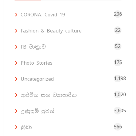
296
CORONA: Covid 19
22
Fashion & Beauty culture
52
FB මාත්‍රාව
175
Photo Stories
1,198
Uncategorized
1,020
ආර්ථික සහ ව්‍යාපාරික
3,605
උණුසුම් පුවත්
566
ක්‍රීඩා