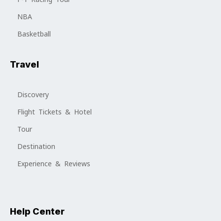
NBA
Basketball
Travel
Discovery
Flight Tickets & Hotel
Tour
Destination
Experience & Reviews
Help Center