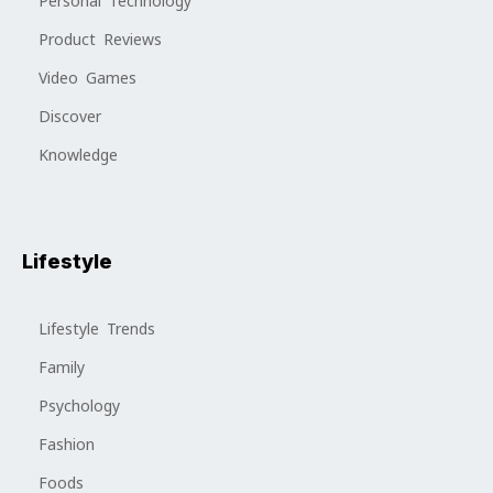
Personal Technology
Product Reviews
Video Games
Discover
Knowledge
Lifestyle
Lifestyle Trends
Family
Psychology
Fashion
Foods