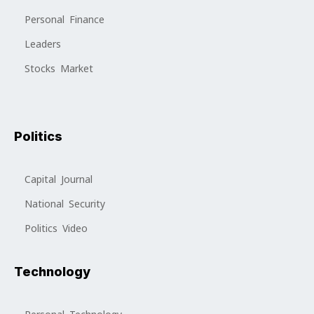
Personal Finance
Leaders
Stocks Market
Politics
Capital Journal
National Security
Politics Video
Technology