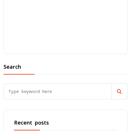
Search
Recent posts