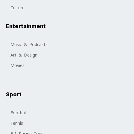
Culture
Entertainment
Music & Podcasts
Art & Design
Movies
Sport
Football
Tennis
F-1 Racing Tour