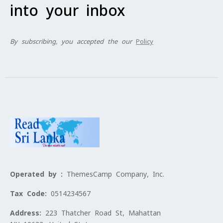
into your inbox
By subscribing, you accepted the our
Policy
Operated by :
ThemesCamp Company, Inc.
Tax Code:
0514234567
Address:
223 Thatcher Road St, Mahattan