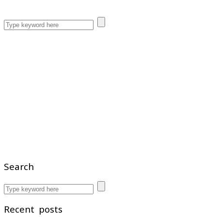
Search
Recent posts