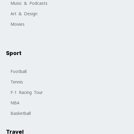
Music & Podcasts
Art & Design
Movies
Sport
Football
Tennis
F-1 Racing Tour
NBA
Basketball
Travel