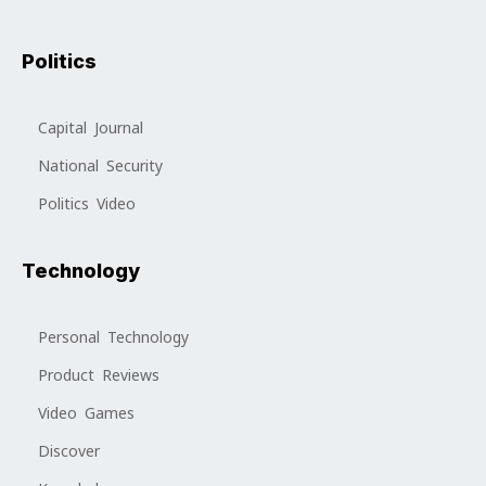
Politics
Capital Journal
National Security
Politics Video
Technology
Personal Technology
Product Reviews
Video Games
Discover