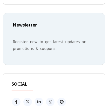
Newsletter
Register now to get latest updates on
promotions & coupons.
SOCIAL