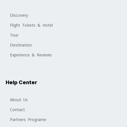
Discovery
Flight Tickets & Hotel
Tour
Destination
Experience & Reviews
Help Center
About Us
Contact
Partners Programe