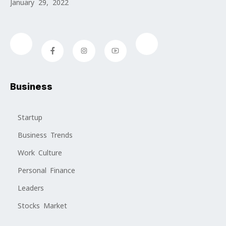
January 29, 2022
Business
Startup
Business Trends
Work Culture
Personal Finance
Leaders
Stocks Market