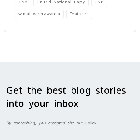
TNA
United National Party
UNP
wimal weerawansa
‍Featured
Get the best blog stories
into your inbox
By subscribing, you accepted the our
Policy