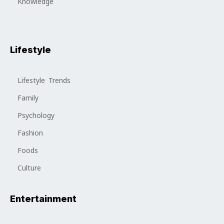
Knowledge
Lifestyle
Lifestyle Trends
Family
Psychology
Fashion
Foods
Culture
Entertainment