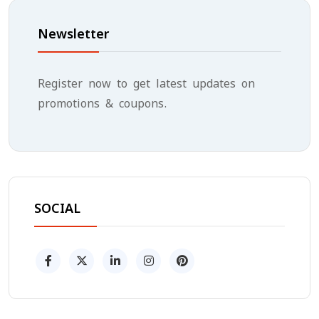
Newsletter
Register now to get latest updates on
promotions & coupons.
SOCIAL