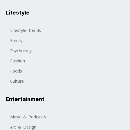
Lifestyle
Lifestyle Trends
Family
Psychology
Fashion
Foods
Culture
Entertainment
Music & Podcasts
Art & Design