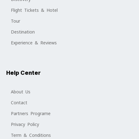
Flight Tickets & Hotel
Tour
Destination
Experience & Reviews
Help Center
About Us
Contact
Partners Programe
Privacy Policy
Term & Conditions