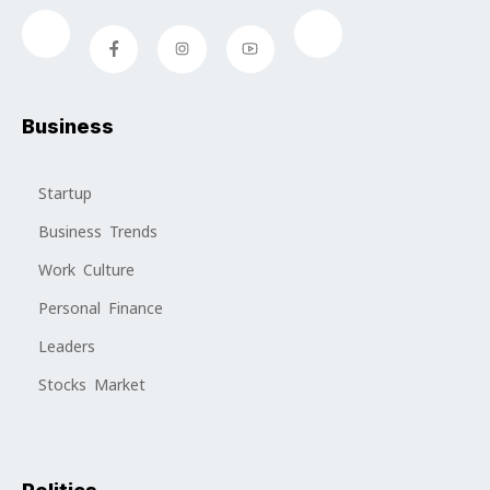
Business
Startup
Business Trends
Work Culture
Personal Finance
Leaders
Stocks Market