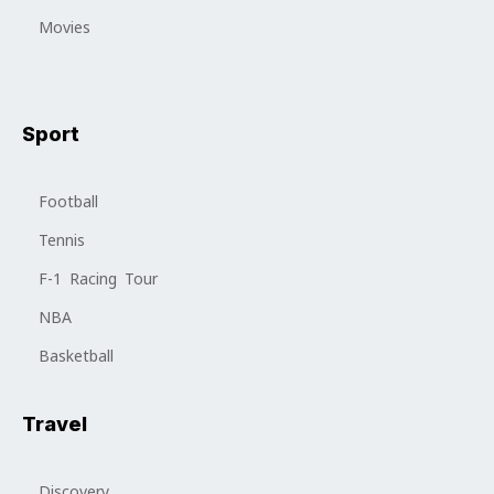
Movies
Sport
Football
Tennis
F-1 Racing Tour
NBA
Basketball
Travel
Discovery