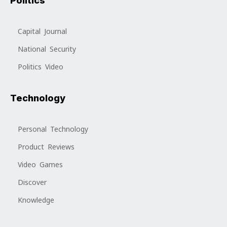
Politics
Capital Journal
National Security
Politics Video
Technology
Personal Technology
Product Reviews
Video Games
Discover
Knowledge