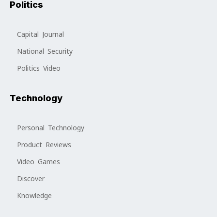
Politics
Capital Journal
National Security
Politics Video
Technology
Personal Technology
Product Reviews
Video Games
Discover
Knowledge