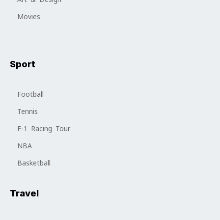
Movies
Sport
Football
Tennis
F-1 Racing Tour
NBA
Basketball
Travel