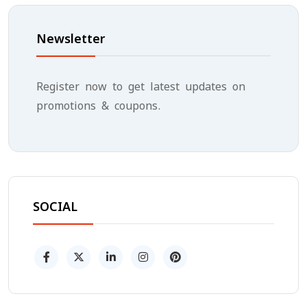
Newsletter
Register now to get latest updates on
promotions & coupons.
SOCIAL