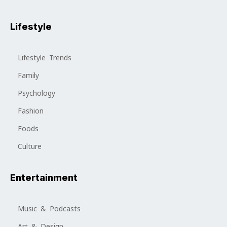
Lifestyle
Lifestyle Trends
Family
Psychology
Fashion
Foods
Culture
Entertainment
Music & Podcasts
Art & Design