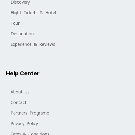
Discovery
Flight Tickets & Hotel
Tour
Destination
Experience & Reviews
Help Center
About Us
Contact
Partners Programe
Privacy Policy
Term & Conditions