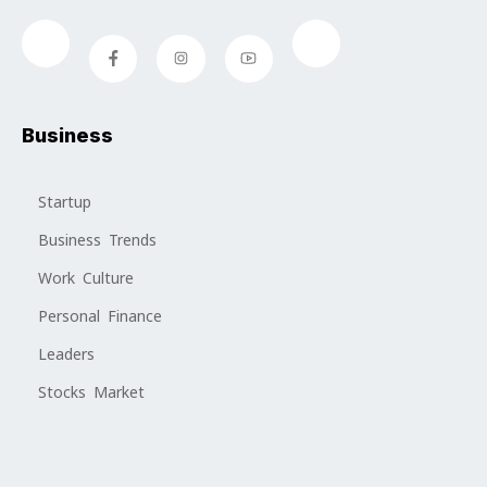
Business
Startup
Business Trends
Work Culture
Personal Finance
Leaders
Stocks Market