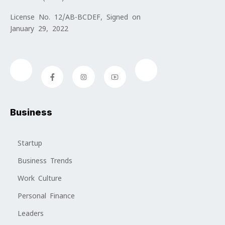
License No. 12/AB-BCDEF, Signed on
January 29, 2022
Business
Startup
Business Trends
Work Culture
Personal Finance
Leaders