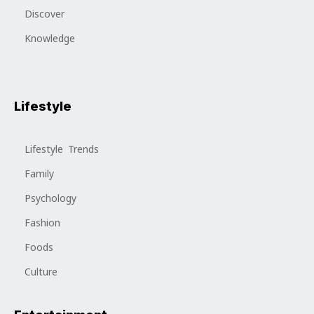
Discover
Knowledge
Lifestyle
Lifestyle Trends
Family
Psychology
Fashion
Foods
Culture