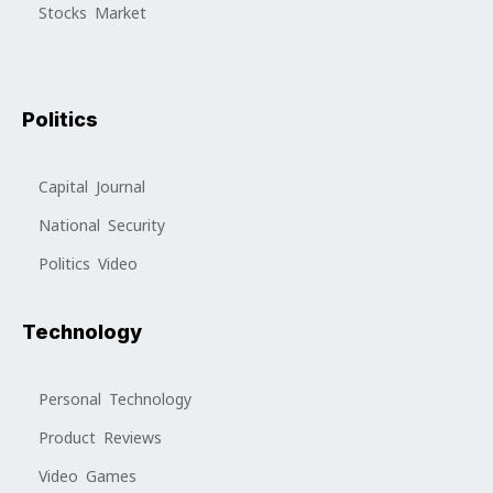
Stocks Market
Politics
Capital Journal
National Security
Politics Video
Technology
Personal Technology
Product Reviews
Video Games