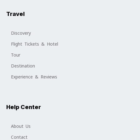
Travel
Discovery
Flight Tickets & Hotel
Tour
Destination
Experience & Reviews
Help Center
About Us
Contact