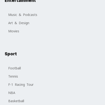
Entertainment
Music & Podcasts
Art & Design
Movies
Sport
Football
Tennis
F-1 Racing Tour
NBA
Basketball