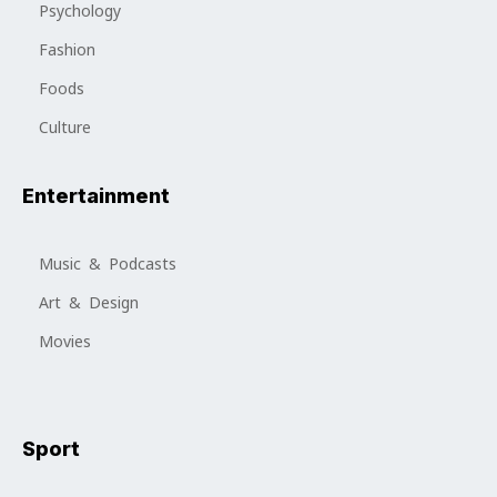
Psychology
Fashion
Foods
Culture
Entertainment
Music & Podcasts
Art & Design
Movies
Sport