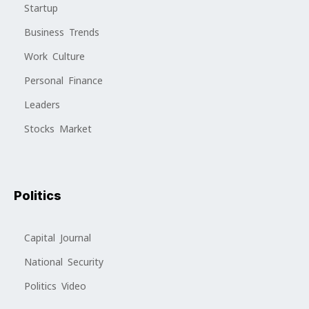
Startup
Business Trends
Work Culture
Personal Finance
Leaders
Stocks Market
Politics
Capital Journal
National Security
Politics Video