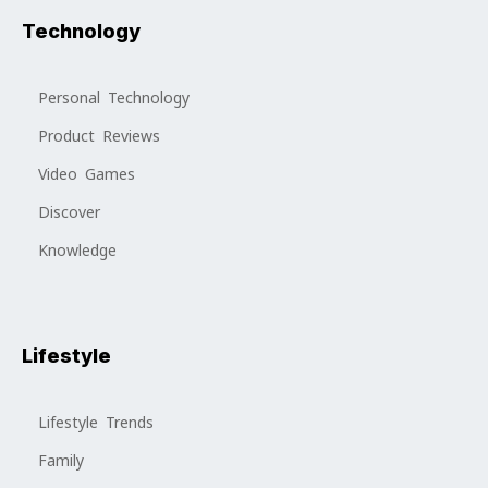
Technology
Personal Technology
Product Reviews
Video Games
Discover
Knowledge
Lifestyle
Lifestyle Trends
Family