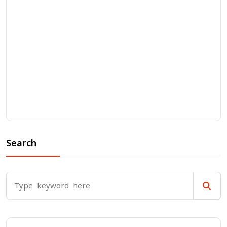
Search