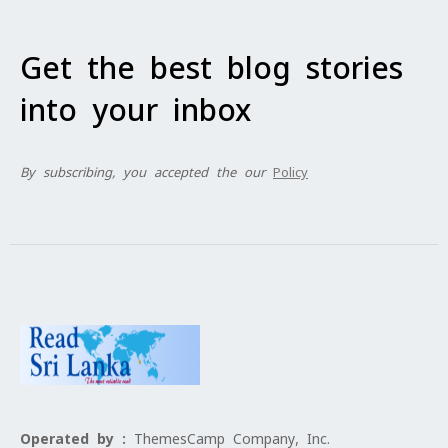
Get the best blog stories
into your inbox
By subscribing, you accepted the our
Policy
Operated by :
ThemesCamp Company, Inc.