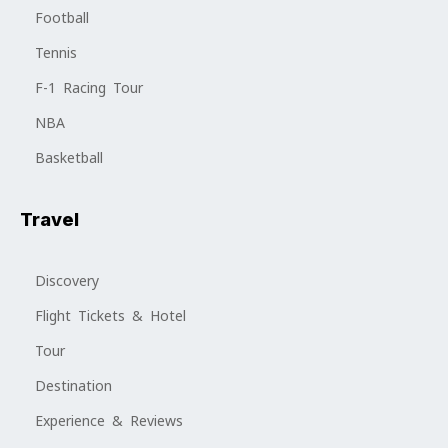
Football
Tennis
F-1 Racing Tour
NBA
Basketball
Travel
Discovery
Flight Tickets & Hotel
Tour
Destination
Experience & Reviews