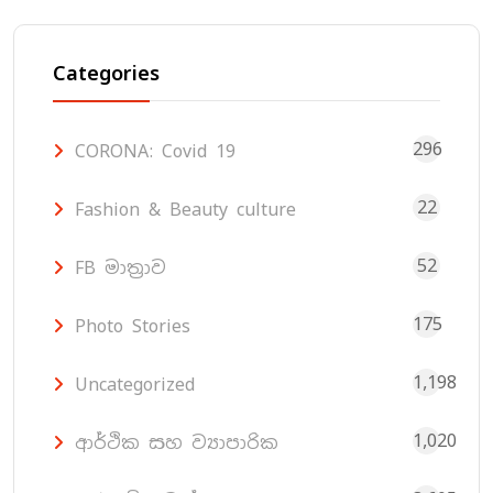
Categories
296
CORONA: Covid 19
22
Fashion & Beauty culture
52
FB මාත්‍රාව
175
Photo Stories
1,198
Uncategorized
1,020
ආර්ථික සහ ව්‍යාපාරික