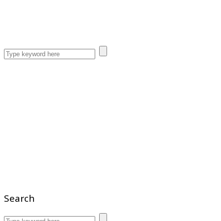
Search