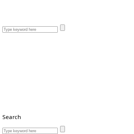
Search